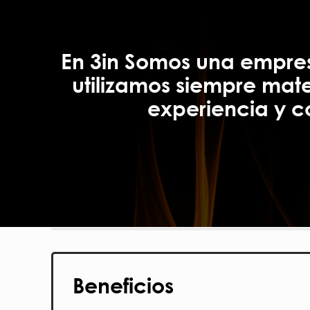
En 3in Somos una empresa
utilizamos siempre mat
experiencia y c
Beneficios