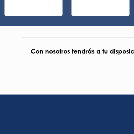
Con nosotros tendrás a tu disposi