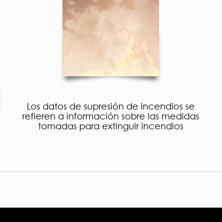
Los datos de supresión de incendios se
refieren a información sobre las medidas
tomadas para extinguir incendios