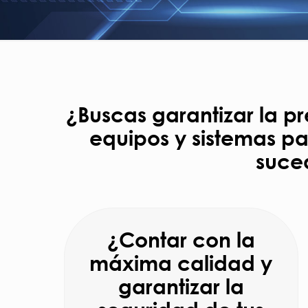
¿Buscas garantizar la p
equipos y sistemas pa
suce
¿Contar con la
máxima calidad y
garantizar la