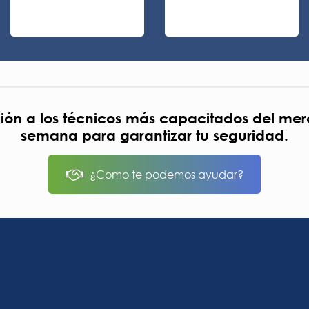
ción a los técnicos más capacitados del merca
semana para garantizar tu seguridad.
¿Como te podemos ayudar?