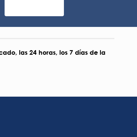
do, las 24 horas, los 7 días de la