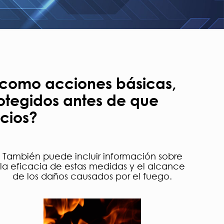
í como acciones básicas,
rotegidos antes de que
cios?
También puede incluir información sobre
la eficacia de estas medidas y el alcance
de los daños causados por el fuego.