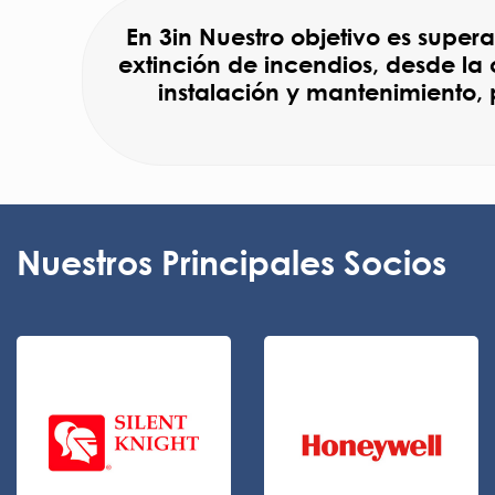
En 3in Nuestro objetivo es supera
extinción de incendios, desde l
instalación y mantenimiento, 
Nuestros Principales Socios