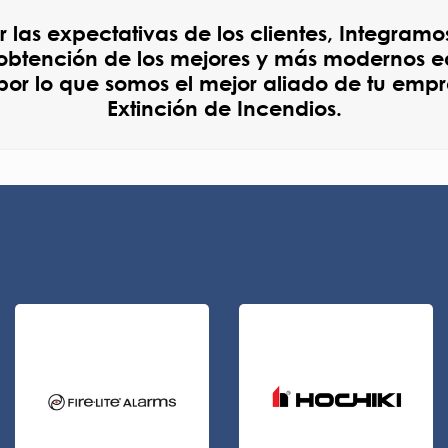
r las expectativas de los clientes, Integram
a obtención de los mejores y más modernos e
por lo que somos el mejor aliado de tu emp
Extinción de Incendios.