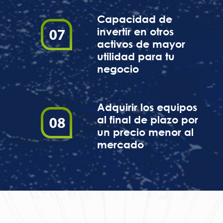
Capacidad de
invertir en otros
activos de mayor
utilidad para tu
negocio
Adquirir los equipos
al final de plazo por
un precio menor al
mercado