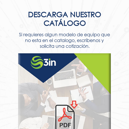
DESCARGA NUESTRO
CATÁLOGO
Si requieres algun modelo de equipo que
no esta en el catalogo, escríbenos y
solicita una cotización.