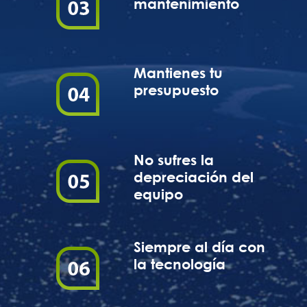
mantenimiento
Mantienes tu
presupuesto
No sufres la
depreciación del
equipo
Siempre al día con
la tecnología