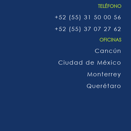
TELÉFONO
+52 (55) 31 50 00 56
+52 (55) 37 07 27 62
OFICINAS
Cancún
Ciudad de México
Monterrey
Querétaro