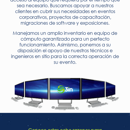
sea necesario. Buscamos apoyar a nuestros
clientes en cubrir sus necesidades en eventos
corporativos, proyectos de capacitación,
migraciones de software y exposiciones.
Manejamos un amplio inventario en equipo de
cómputo garantizado para un perfecto
funcionamiento. Asimismo, ponemos a su
disposición el apoyo de nuestros técnicos e
ingenieros en sitio para la correcta operación de
su evento.